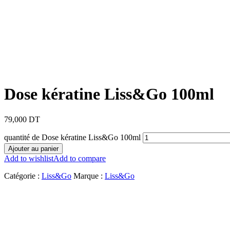
Dose kératine Liss&Go 100ml
79,000
DT
quantité de Dose kératine Liss&Go 100ml
Ajouter au panier
Add to wishlist
Add to compare
Catégorie :
Liss&Go
Marque :
Liss&Go