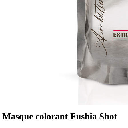
Masque colorant Fushia Shot