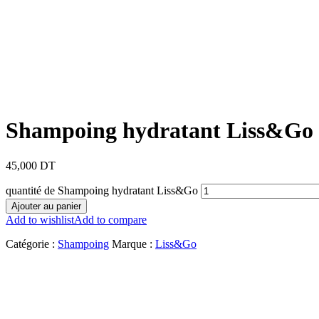
Shampoing hydratant Liss&Go
45,000
DT
quantité de Shampoing hydratant Liss&Go
Ajouter au panier
Add to wishlist
Add to compare
Catégorie :
Shampoing
Marque :
Liss&Go